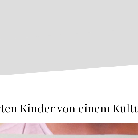
ten Kinder von einem Kult