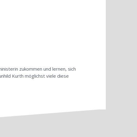
inisterin zukommen und lernen, sich
nhild Kurth möglichst viele diese