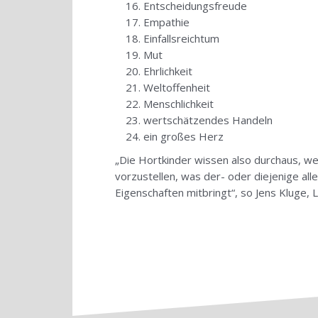
Entscheidungsfreude
Empathie
Einfallsreichtum
Mut
Ehrlichkeit
Weltoffenheit
Menschlichkeit
wertschätzendes Handeln
ein großes Herz
„Die Hortkinder wissen also durchaus, we
vorzustellen, was der- oder diejenige all
Eigenschaften mitbringt“, so Jens Kluge, 