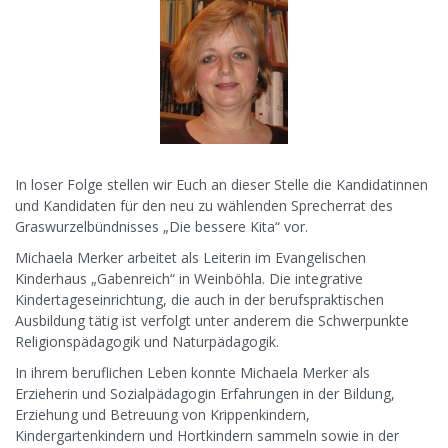
In loser Folge stellen wir Euch an dieser Stelle die Kandidatinnen
und Kandidaten für den neu zu wählenden Sprecherrat des
Graswurzelbündnisses „Die bessere Kita“ vor.
Michaela Merker arbeitet als Leiterin im Evangelischen
Kinderhaus „Gabenreich“ in Weinböhla. Die integrative
Kindertageseinrichtung, die auch in der berufspraktischen
Ausbildung tätig ist verfolgt unter anderem die Schwerpunkte
Religionspädagogik und Naturpädagogik.
In ihrem beruflichen Leben konnte Michaela Merker als
Erzieherin und Sozialpädagogin Erfahrungen in der Bildung,
Erziehung und Betreuung von Krippenkindern,
Kindergartenkindern und Hortkindern sammeln sowie in der