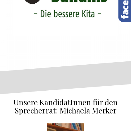
Unsere KandidatInnen für den
Sprecherrat: Michaela Merker