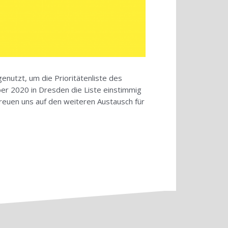
nutzt, um die Prioritätenliste des
ber 2020 in Dresden die Liste einstimmig
freuen uns auf den weiteren Austausch für