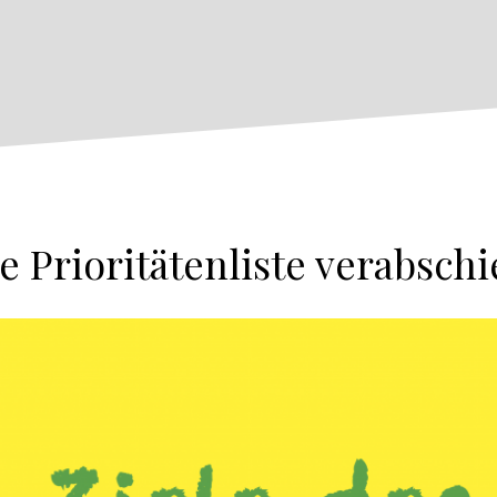
e Prioritätenliste verabschi