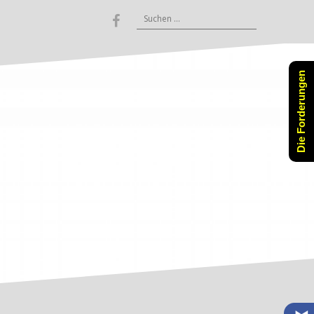
Suchen
Facebook
nach:
Die Forderungen