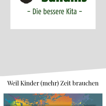
Weil Kinder (mehr) Zeit brauchen