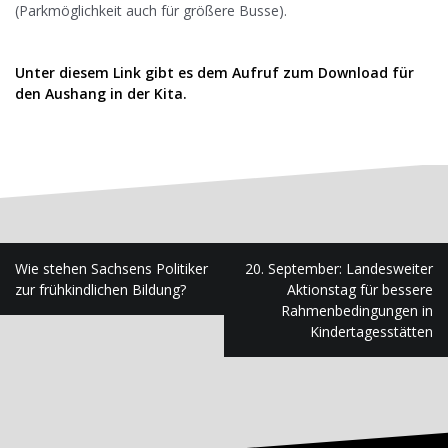
(Parkmöglichkeit auch für größere Busse).
Unter diesem Link gibt es dem Aufruf zum Download für
den Aushang in der Kita.
Beitragsnavigation
Wie stehen Sachsens Politiker
20. September: Landesweiter
zur frühkindlichen Bildung?
Aktionstag für bessere
Rahmenbedingungen in
Kindertagesstätten